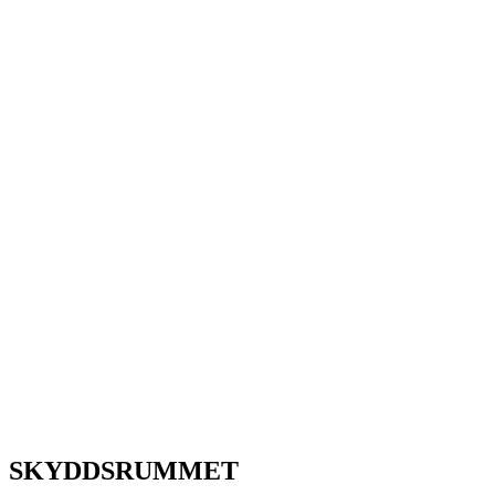
SKYDDSRUMMET